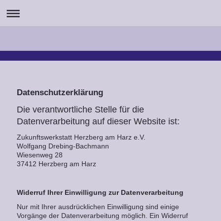
Datenschutzerklärung
Die verantwortliche Stelle für die
Datenverarbeitung auf dieser Website ist:
Zukunftswerkstatt Herzberg am Harz e.V.
Wolfgang Drebing-Bachmann
Wiesenweg 28
37412
Herzberg am Harz
Widerruf Ihrer Einwilligung zur Datenverarbeitung
Nur mit Ihrer ausdrücklichen Einwilligung sind einige
Vorgänge der Datenverarbeitung möglich. Ein Widerruf