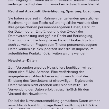
verlangen, erfolgt dies nur, soweit es technisch machbar ist.
Recht auf Auskunft, Berichtigung, Sperrung, Löschung
Sie haben jederzeit im Rahmen der geltenden gesetzlichen
Bestimmungen das Recht auf unentgeltliche Auskunft über
Ihre gespeicherten personenbezogenen Daten, Herkunft
der Daten, deren Empfänger und den Zweck der
Datenverarbeitung und ggf. ein Recht auf Berichtigung,
Sperrung oder Löschung dieser Daten. Diesbezüglich und
auch zu weiteren Fragen zum Thema personenbezogene
Daten können Sie sich jederzeit über die im Impressum
aufgeführten Kontaktmöglichkeiten an uns wenden.
Newsletter-Daten
Zum Versenden unseres Newsletters benötigen wir von
Ihnen eine E-Mail-Adresse. Eine Verifizierung der
angegebenen E-Mail-Adresse ist notwendig und der
Empfang des Newsletters ist einzuwilligen. Ergänzende
Daten werden nicht erhoben oder sind freiwillig. Die
Verwendung der Daten erfolgt ausschließlich für den
Versand des Newsletters.
Die bei der Newsletteranmeldung gemachten Daten werden
ausschließlich auf Grundlage Ihrer Einwilligung (Art. 6 Abs.