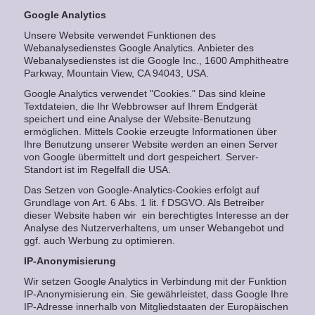
Google Analytics
Unsere Website verwendet Funktionen des
Webanalysedienstes Google Analytics. Anbieter des
Webanalysedienstes ist die Google Inc., 1600 Amphitheatre
Parkway, Mountain View, CA 94043, USA.
Google Analytics verwendet "Cookies." Das sind kleine
Textdateien, die Ihr Webbrowser auf Ihrem Endgerät
speichert und eine Analyse der Website-Benutzung
ermöglichen. Mittels Cookie erzeugte Informationen über
Ihre Benutzung unserer Website werden an einen Server
von Google übermittelt und dort gespeichert. Server-
Standort ist im Regelfall die USA.
Das Setzen von Google-Analytics-Cookies erfolgt auf
Grundlage von Art. 6 Abs. 1 lit. f DSGVO. Als Betreiber
dieser Website haben wir ein berechtigtes Interesse an der
Analyse des Nutzerverhaltens, um unser Webangebot und
ggf. auch Werbung zu optimieren.
IP-Anonymisierung
Wir setzen Google Analytics in Verbindung mit der Funktion
IP-Anonymisierung ein. Sie gewährleistet, dass Google Ihre
IP-Adresse innerhalb von Mitgliedstaaten der Europäischen